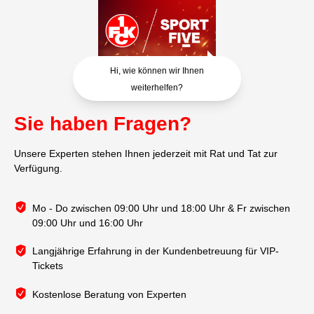
Hi, wie können wir Ihnen
weiterhelfen?
Sie haben Fragen?
Unsere Experten stehen Ihnen jederzeit mit Rat und Tat zur
Verfügung.
Mo - Do zwischen 09:00 Uhr und 18:00 Uhr & Fr zwischen
09:00 Uhr und 16:00 Uhr
Langjährige Erfahrung in der Kundenbetreuung für VIP-
Tickets
Kostenlose Beratung von Experten