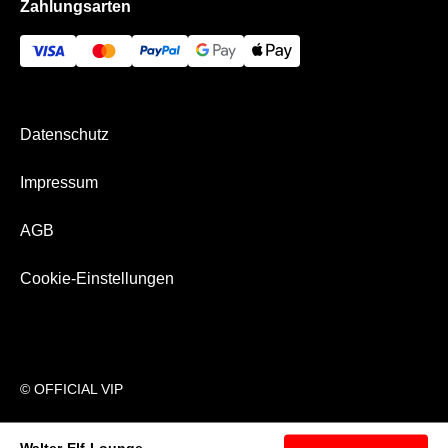
Zahlungsarten
Bezahlung & Versand
Datenschutz
Impressum
AGB
Cookie-Einstellungen
© OFFICIAL VIP
Walter-Elf-Lounge