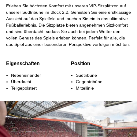
Erleben Sie höchsten Komfort mit unseren VIP-Sitzplätzen auf
unserer Südtribüne im Block 2.2. Genießen Sie eine erstklassige
Aussicht auf das Spielfeld und tauchen Sie ein in das ultimative
Fußballerlebnis. Die Sitzplätze bieten angenehmen Sitzkomfort
und sind überdacht, sodass Sie auch bei jedem Wetter den
vollen Genuss des Spiels erleben können. Perfekt für alle, die
das Spiel aus einer besonderen Perspektive verfolgen möchten.
Eigenschaften
Position
Nebeneinander
Südtribüne
Überdacht
Gegentribüne
Teilgepolstert
Mittellinie