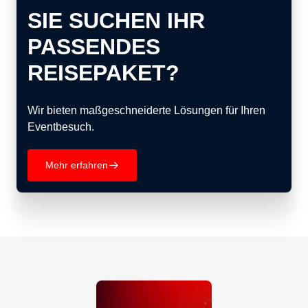
SIE SUCHEN IHR
PASSENDES
REISEPAKET?
Wir bieten maßgeschneiderte Lösungen für Ihren
Eventbesuch.
Mehr erfahren
􀄫