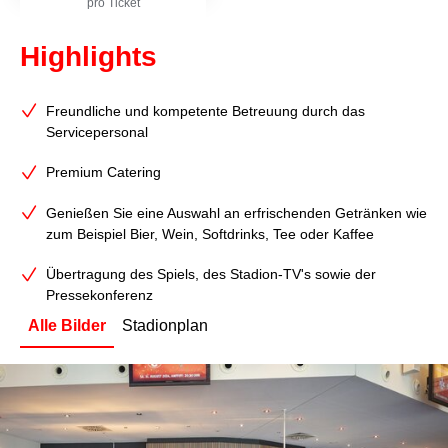
pro Ticket
Highlights
Freundliche und kompetente Betreuung durch das
Servicepersonal
Premium Catering
Genießen Sie eine Auswahl an erfrischenden Getränken wie
zum Beispiel Bier, Wein, Softdrinks, Tee oder Kaffee
Übertragung des Spiels, des Stadion-TV's sowie der
Pressekonferenz
Alle Bilder
Stadionplan