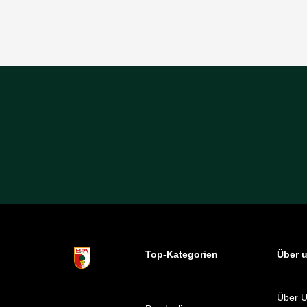
Top-Kategorien
Über 
Über 