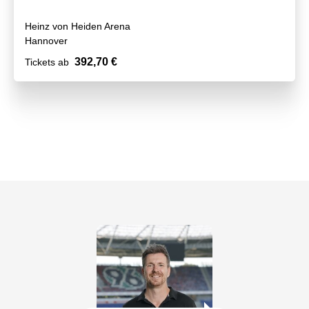
Heinz von Heiden Arena
Hannover
392,70 €
Tickets ab