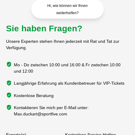
Hi, wie können wir Ihnen
weiterhelfen?
Sie haben Fragen?
Unsere Experten stehen Ihnen jederzeit mit Rat und Tat zur
Verfügung.
Mo - Do zwischen 10:00 und 16:00 & Fr zwischen 10:00
und 12:00
Langjährige Erfahrung als Kundenbetreuer für VIP-Tickets
Kostenlose Beratung
Kontaktieren Sie mich per E-Mail unter:
Max.duckart@sportfive.com
Experte(n)
Kostenlose Service Hotline