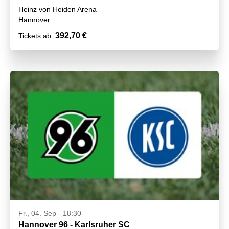
Heinz von Heiden Arena
Hannover
392,70 €
Tickets ab
Fr., 04. Sep - 18:30
Hannover 96 - Karlsruher SC