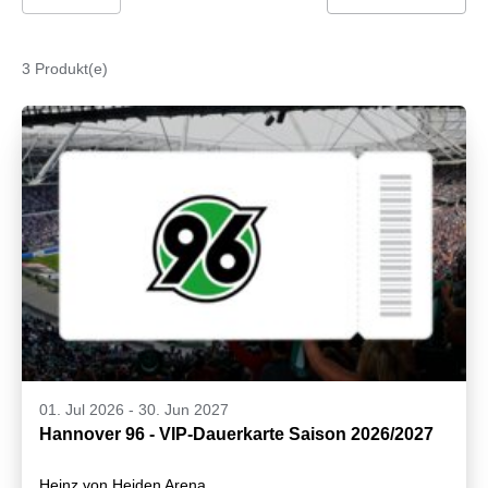
3 Produkt(e)
01. Jul 2026
-
30. Jun 2027
Hannover 96 - VIP-Dauerkarte Saison 2026/2027
Heinz von Heiden Arena