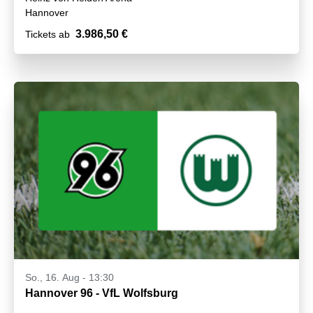
Hannover
3.986,50 €
Tickets ab
So., 16. Aug - 13:30
Hannover 96 - VfL Wolfsburg