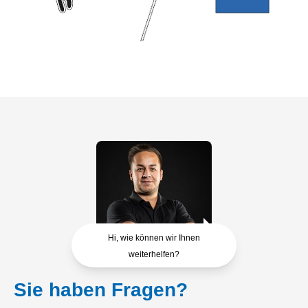
Hi, wie können wir Ihnen
weiterhelfen?
Sie haben Fragen?