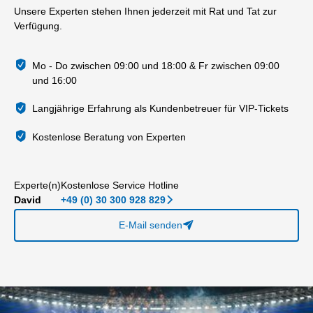
Unsere Experten stehen Ihnen jederzeit mit Rat und Tat zur
Verfügung.
Mo - Do zwischen 09:00 und 18:00 & Fr zwischen 09:00
und 16:00
Langjährige Erfahrung als Kundenbetreuer für VIP-Tickets
Kostenlose Beratung von Experten
Experte(n)
Kostenlose Service Hotline
David
+49 (0) 30 300 928 829
􀆊
E-Mail senden
􀈠