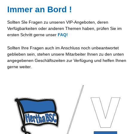
Immer an Bord !
Sollten SIe Fragen zu unseren VIP-Angeboten, deren
Verfügbarkeiten oder anderen Themen haben, prüfen Sie im
ersten Schritt gerne unser
FAQ!
Sollten Ihre Fragen auch im Anschluss noch unbeantwortet
geblieben sein, stehen unsere Mitarbeiter Ihnen zu den unten
angegebenen Geschäftszeiten zur Verfügung und helfen Ihnen
gerne weiter.