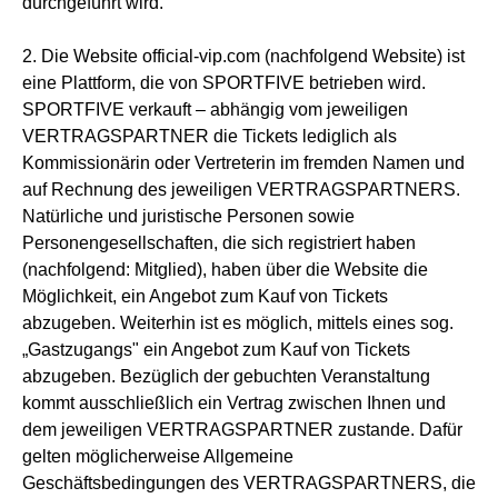
durchgeführt wird.
2. Die Website official-vip.com (nachfolgend Website) ist
eine Plattform, die von SPORTFIVE betrieben wird.
SPORTFIVE verkauft – abhängig vom jeweiligen
VERTRAGSPARTNER die Tickets lediglich als
Kommissionärin oder Vertreterin im fremden Namen und
auf Rechnung des jeweiligen VERTRAGSPARTNERS.
Natürliche und juristische Personen sowie
Personengesellschaften, die sich registriert haben
(nachfolgend: Mitglied), haben über die Website die
Möglichkeit, ein Angebot zum Kauf von Tickets
abzugeben. Weiterhin ist es möglich, mittels eines sog.
„Gastzugangs" ein Angebot zum Kauf von Tickets
abzugeben. Bezüglich der gebuchten Veranstaltung
kommt ausschließlich ein Vertrag zwischen Ihnen und
dem jeweiligen VERTRAGSPARTNER zustande. Dafür
gelten möglicherweise Allgemeine
Geschäftsbedingungen des VERTRAGSPARTNERS, die