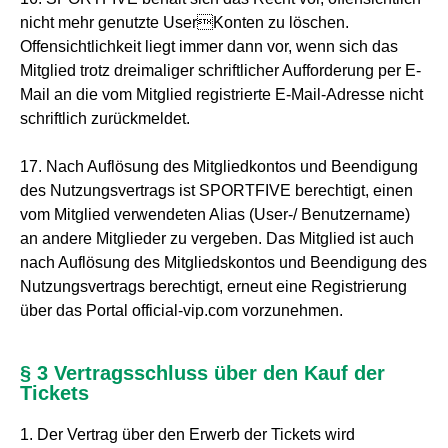
nicht mehr genutzte UserKonten zu löschen.
Offensichtlichkeit liegt immer dann vor, wenn sich das
Mitglied trotz dreimaliger schriftlicher Aufforderung per E-
Mail an die vom Mitglied registrierte E-Mail-Adresse nicht
schriftlich zurückmeldet.
17. Nach Auflösung des Mitgliedkontos und Beendigung
des Nutzungsvertrags ist SPORTFIVE berechtigt, einen
vom Mitglied verwendeten Alias (User-/ Benutzername)
an andere Mitglieder zu vergeben. Das Mitglied ist auch
nach Auflösung des Mitgliedskontos und Beendigung des
Nutzungsvertrags berechtigt, erneut eine Registrierung
über das Portal official-vip.com vorzunehmen.
§ 3 Vertragsschluss über den Kauf der
Tickets
1. Der Vertrag über den Erwerb der Tickets wird