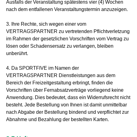
Ausfalls der Veranstaltung spätestens vier (4) Wochen
nach dem entfallenen Veranstaltungstermin anzuzeigen.
3. Ihre Rechte, sich wegen einer vom
VERTRAGSPARTNER zu vertretenden Pflichtverletzung
im Rahmen der gesetzlichen Vorschriften vom Vertrag zu
lösen oder Schadensersatz zu verlangen, bleiben
unberührt.
4. Da SPORTFIVE im Namen der
VERTRAGSPARTNER Dienstleistungen aus dem
Bereich der Freizeitgestaltung erbringt, finden die
Vorschriften über Fernabsatzverträge vorliegend keine
Anwendung. Dies bedeutet, dass ein Widerrufsrecht nicht
besteht. Jede Bestellung von Ihnen ist damit unmittelbar
nach Abgabe der Bestellung bindend und verpflichtet zur
Abnahme und Bezahlung der bestellten Karten.