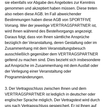
sie ebenfalls vor Abgabe des Angebotes zur Kenntnis
genommen und akzeptiert haben müssen. Diese treten
also neben diese AGB. Im Fall abweichender
Bestimmungen haben diese AGB von SPORTFIVE
Vorrang. Wer der jeweilige VERTRAGSPARTNER ist,
wird Ihnen während des Bestellvorgangs angezeigt.
Daraus folgt, dass von Ihnen sämtliche Ansprüche
bezüglich der Veranstaltung, deren Gestaltung oder im
Zusammenhang mit dem Veranstaltungsbesuch
ausschließlich gegenüber dem VERTRAGSPARTNER
geltend zu machen sind. Dies bezieht sich insbesondere
auf Ansprüche im Zusammenhang mit dem Ausfall oder
der Verlegung einer Veranstaltung oder
Programmänderungen.
3. Der Vertragsschluss zwischen Ihnen und dem
VERTRAGSPARTNER ist lediglich in deutscher oder
englischer Sprache möglich. Der Vertragstext wird durch
uns nach Vertragsschluss gespeichert. Er ist Ihnen auf