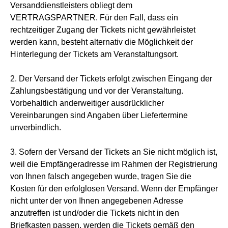
Versanddienstleisters obliegt dem
VERTRAGSPARTNER. Für den Fall, dass ein
rechtzeitiger Zugang der Tickets nicht gewährleistet
werden kann, besteht alternativ die Möglichkeit der
Hinterlegung der Tickets am Veranstaltungsort.
2. Der Versand der Tickets erfolgt zwischen Eingang der
Zahlungsbestätigung und vor der Veranstaltung.
Vorbehaltlich anderweitiger ausdrücklicher
Vereinbarungen sind Angaben über Liefertermine
unverbindlich.
3. Sofern der Versand der Tickets an Sie nicht möglich ist,
weil die Empfängeradresse im Rahmen der Registrierung
von Ihnen falsch angegeben wurde, tragen Sie die
Kosten für den erfolglosen Versand. Wenn der Empfänger
nicht unter der von Ihnen angegebenen Adresse
anzutreffen ist und/oder die Tickets nicht in den
Briefkasten passen, werden die Tickets gemäß den