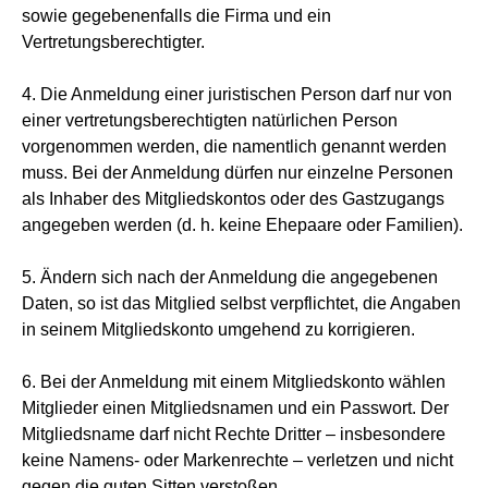
sowie gegebenenfalls die Firma und ein
Vertretungsberechtigter.
4. Die Anmeldung einer juristischen Person darf nur von
einer vertretungsberechtigten natürlichen Person
vorgenommen werden, die namentlich genannt werden
muss. Bei der Anmeldung dürfen nur einzelne Personen
als Inhaber des Mitgliedskontos oder des Gastzugangs
angegeben werden (d. h. keine Ehepaare oder Familien).
5. Ändern sich nach der Anmeldung die angegebenen
Daten, so ist das Mitglied selbst verpflichtet, die Angaben
in seinem Mitgliedskonto umgehend zu korrigieren.
6. Bei der Anmeldung mit einem Mitgliedskonto wählen
Mitglieder einen Mitgliedsnamen und ein Passwort. Der
Mitgliedsname darf nicht Rechte Dritter – insbesondere
keine Namens- oder Markenrechte – verletzen und nicht
gegen die guten Sitten verstoßen.