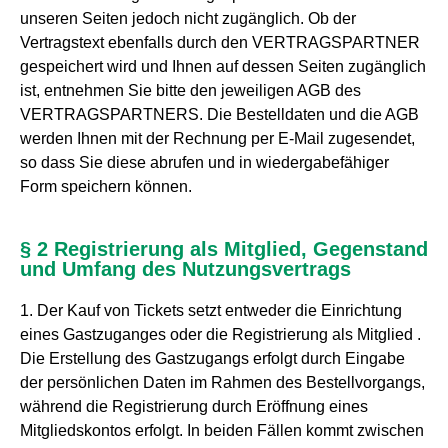
unseren Seiten jedoch nicht zugänglich. Ob der
Vertragstext ebenfalls durch den VERTRAGSPARTNER
gespeichert wird und Ihnen auf dessen Seiten zugänglich
ist, entnehmen Sie bitte den jeweiligen AGB des
VERTRAGSPARTNERS. Die Bestelldaten und die AGB
werden Ihnen mit der Rechnung per E-Mail zugesendet,
so dass Sie diese abrufen und in wiedergabefähiger
Form speichern können.
§ 2 Registrierung als Mitglied, Gegenstand
und Umfang des Nutzungsvertrags
1. Der Kauf von Tickets setzt entweder die Einrichtung
eines Gastzuganges oder die Registrierung als Mitglied .
Die Erstellung des Gastzugangs erfolgt durch Eingabe
der persönlichen Daten im Rahmen des Bestellvorgangs,
während die Registrierung durch Eröffnung eines
Mitgliedskontos erfolgt. In beiden Fällen kommt zwischen