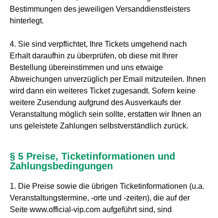
Bestimmungen des jeweiligen Versanddienstleisters
hinterlegt.
4. Sie sind verpflichtet, Ihre Tickets umgehend nach
Erhalt daraufhin zu überprüfen, ob diese mit Ihrer
Bestellung übereinstimmen und uns etwaige
Abweichungen unverzüglich per Email mitzuteilen. Ihnen
wird dann ein weiteres Ticket zugesandt. Sofern keine
weitere Zusendung aufgrund des Ausverkaufs der
Veranstaltung möglich sein sollte, erstatten wir Ihnen an
uns geleistete Zahlungen selbstverständlich zurück.
§ 5 Preise, Ticketinformationen und
Zahlungsbedingungen
1. Die Preise sowie die übrigen Ticketinformationen (u.a.
Veranstaltungstermine, -orte und -zeiten), die auf der
Seite www.official-vip.com aufgeführt sind, sind