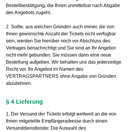
Bestellbestätigung, die Ihnen unmittelbar nach Abgabe
des Angebots zugeht.
2. Sollte, aus welchen Gründen auch immer, die von
Ihnen gewünschte Anzahl der Tickets nicht verfügbar
sein, werden Sie hierüber noch vor Abschluss des
Vertrages benachrichtigt und Sie sind an Ihr Angebot
nicht mehr gebunden. Sie müssen dann eine neue
Bestellung aufgeben. Wir behalten uns das jederzeitige
Recht vor, Ihr Angebot im Namen des
VERTRAGSPARTNERS ohne Angabe von Gründen
abzulehnen.
§ 4 Lieferung
1. Der Versand der Tickets erfolgt weltweit an die von
Ihnen mitgeteilte Empfängeradresse durch einen
Versanddienstleister. Die Auswahl des