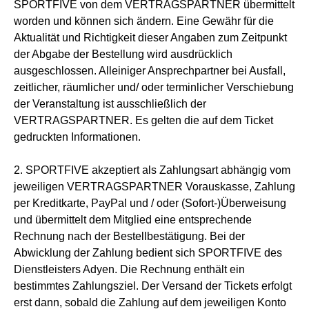
SPORTFIVE von dem VERTRAGSPARTNER übermittelt
worden und können sich ändern. Eine Gewähr für die
Aktualität und Richtigkeit dieser Angaben zum Zeitpunkt
der Abgabe der Bestellung wird ausdrücklich
ausgeschlossen. Alleiniger Ansprechpartner bei Ausfall,
zeitlicher, räumlicher und/ oder terminlicher Verschiebung
der Veranstaltung ist ausschließlich der
VERTRAGSPARTNER. Es gelten die auf dem Ticket
gedruckten Informationen.
2. SPORTFIVE akzeptiert als Zahlungsart abhängig vom
jeweiligen VERTRAGSPARTNER Vorauskasse, Zahlung
per Kreditkarte, PayPal und / oder (Sofort-)Überweisung
und übermittelt dem Mitglied eine entsprechende
Rechnung nach der Bestellbestätigung. Bei der
Abwicklung der Zahlung bedient sich SPORTFIVE des
Dienstleisters Adyen. Die Rechnung enthält ein
bestimmtes Zahlungsziel. Der Versand der Tickets erfolgt
erst dann, sobald die Zahlung auf dem jeweiligen Konto