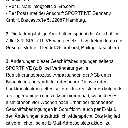
• Per E-Mail: info@official-vip.com
• Per Post unter der Anschrift SPORTFIVE Germany
GmbH, Barcastraße 5, 22087 Hamburg.
2. Die ladungsfähige Anschrift entspricht der Anschrift in
Ziffer 8.1; SPORTFIVE wird gesetzlich vertreten durch die
Geschäftsführer: Hendrik Schiphorst, Philipp Hasenbein.
3. Änderungen dieser Geschäftsbedingungen seitens
SPORTFIVE (z. B. bei Veränderungen im
Registrierungsprozess, Anpassungen der AGB unter
Beachtung abgeänderter oder neuer Dienste oder
Funktionalitäten) gelten seitens des registrierten Mitglieds
als angenommen und wirksam vereinbart, wenn dieses
nicht binnen vier Wochen nach Erhalt der geänderten
Geschäftsbedingungen in Schriftform, auch per E-Mail,
den Änderungen ausdrücklich widerspricht. Das Mitglied
ist verpflichtet, seine E-Mail-Adresse stets aktuell zu