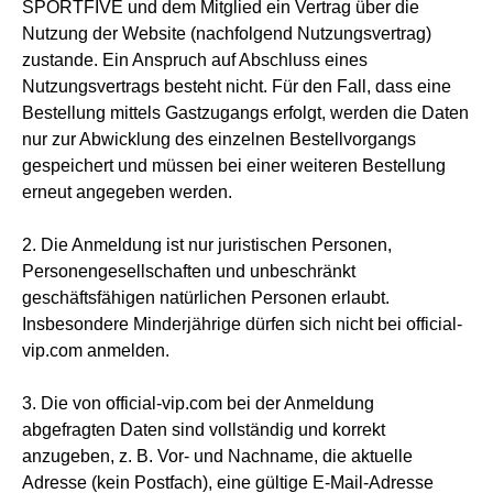
SPORTFIVE und dem Mitglied ein Vertrag über die
Nutzung der Website (nachfolgend Nutzungsvertrag)
zustande. Ein Anspruch auf Abschluss eines
Nutzungsvertrags besteht nicht. Für den Fall, dass eine
Bestellung mittels Gastzugangs erfolgt, werden die Daten
nur zur Abwicklung des einzelnen Bestellvorgangs
gespeichert und müssen bei einer weiteren Bestellung
erneut angegeben werden.
2. Die Anmeldung ist nur juristischen Personen,
Personengesellschaften und unbeschränkt
geschäftsfähigen natürlichen Personen erlaubt.
Insbesondere Minderjährige dürfen sich nicht bei official-
vip.com anmelden.
3. Die von official-vip.com bei der Anmeldung
abgefragten Daten sind vollständig und korrekt
anzugeben, z. B. Vor- und Nachname, die aktuelle
Adresse (kein Postfach), eine gültige E-Mail-Adresse