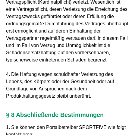
Vertragspflicht (Kardinalpflicht) verletzt. Wesentlich ist
eine Vertragspflicht, deren Verletzung die Erreichung des
Vertragszwecks gefährdet oder deren Erfüllung die
ordnungsgemäße Durchführung des Vertrages überhaupt
erst ermöglicht und auf deren Einhaltung der
Vertragspartner regelmäßig vertrauen darf. In diesem Fall
und im Fall von Verzug und Unmöglichkeit ist die
Schadensersatzhaftung auf den vorhersehbaren,
typischerweise eintretenden Schaden begrenzt.
4. Die Haftung wegen schuldhafter Verletzung des
Lebens, des Körpers oder der Gesundheit oder auf
Grundlage von Ansprüchen nach dem
Produkthaftungsgesetz bleibt unberührt.
§ 8 Abschließende Bestimmungen
1. Sie können den Portalbetreiber SPORTFIVE wie folgt
kontaktieren: