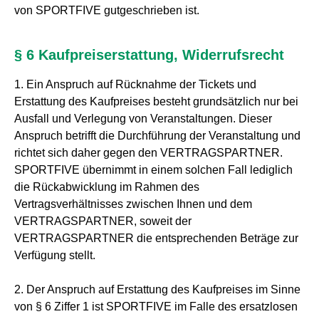
von SPORTFIVE gutgeschrieben ist.
§ 6 Kaufpreiserstattung, Widerrufsrecht
1. Ein Anspruch auf Rücknahme der Tickets und
Erstattung des Kaufpreises besteht grundsätzlich nur bei
Ausfall und Verlegung von Veranstaltungen. Dieser
Anspruch betrifft die Durchführung der Veranstaltung und
richtet sich daher gegen den VERTRAGSPARTNER.
SPORTFIVE übernimmt in einem solchen Fall lediglich
die Rückabwicklung im Rahmen des
Vertragsverhältnisses zwischen Ihnen und dem
VERTRAGSPARTNER, soweit der
VERTRAGSPARTNER die entsprechenden Beträge zur
Verfügung stellt.
2. Der Anspruch auf Erstattung des Kaufpreises im Sinne
von § 6 Ziffer 1 ist SPORTFIVE im Falle des ersatzlosen