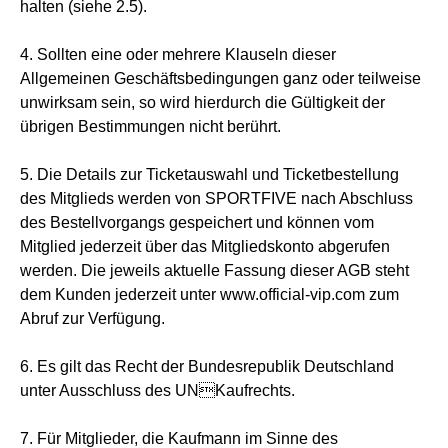
halten (siehe 2.5).
4. Sollten eine oder mehrere Klauseln dieser
Allgemeinen Geschäftsbedingungen ganz oder teilweise
unwirksam sein, so wird hierdurch die Gültigkeit der
übrigen Bestimmungen nicht berührt.
5. Die Details zur Ticketauswahl und Ticketbestellung
des Mitglieds werden von SPORTFIVE nach Abschluss
des Bestellvorgangs gespeichert und können vom
Mitglied jederzeit über das Mitgliedskonto abgerufen
werden. Die jeweils aktuelle Fassung dieser AGB steht
dem Kunden jederzeit unter www.official-vip.com zum
Abruf zur Verfügung.
6. Es gilt das Recht der Bundesrepublik Deutschland
unter Ausschluss des UNKaufrechts.
7. Für Mitglieder, die Kaufmann im Sinne des