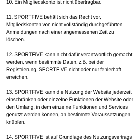
10. Ein Mitgliedskonto ist nicht übertragbar.
11. SPORTFIVE behält sich das Recht vor,
Mitgliedskonten von nicht vollständig durchgeführten
Anmeldungen nach einer angemessenen Zeit zu
löschen.
12. SPORTFIVE kann nicht dafür verantwortlich gemacht
werden, wenn bestimmte Daten, z.B. bei der
Registrierung, SPORTFIVE nicht oder nur fehlerhaft
erreichen.
13. SPORTFIVE kann die Nutzung der Website jederzeit
einschränken oder einzelne Funktionen der Website oder
den Umfang, in dem einzelne Funktionen und Services
genutzt werden können, an bestimmte Voraussetzungen
knüpfen.
14. SPORTFIVE ist auf Grundlage des Nutzungsvertrags