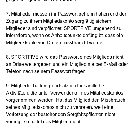
7. Mitglieder müssen ihr Passwort geheim halten und den
Zugang zu ihrem Mitgliedskonto sorgfältig sichern.
Mitglieder sind verpflichtet, SPORTFIVE umgehend zu
informieren, wenn es Anhaltspunkte dafür gibt, dass ein
Mitgliedskonto von Dritten missbraucht wurde.
8. SPORTFIVE wird das Passwort eines Mitglieds nicht
an Dritte weitergeben und ein Mitglied nie per E-Mail oder
Telefon nach seinem Passwort fragen.
9. Mitglieder haften grundsätzlich für sämtliche
Aktivitäten, die unter Verwendung ihres Mitgliedskontos
vorgenommen werden. Hat das Mitglied den Missbrauch
seines Mitgliedskontos nicht zu vertreten, weil eine
Verletzung der bestehenden Sorgfaltspflichten nicht
vorliegt, so haftet das Mitglied nicht.