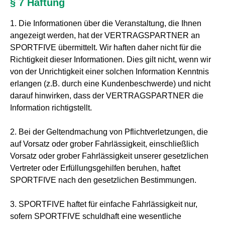
§ 7 Haftung
1. Die Informationen über die Veranstaltung, die Ihnen
angezeigt werden, hat der VERTRAGSPARTNER an
SPORTFIVE übermittelt. Wir haften daher nicht für die
Richtigkeit dieser Informationen. Dies gilt nicht, wenn wir
von der Unrichtigkeit einer solchen Information Kenntnis
erlangen (z.B. durch eine Kundenbeschwerde) und nicht
darauf hinwirken, dass der VERTRAGSPARTNER die
Information richtigstellt.
2. Bei der Geltendmachung von Pflichtverletzungen, die
auf Vorsatz oder grober Fahrlässigkeit, einschließlich
Vorsatz oder grober Fahrlässigkeit unserer gesetzlichen
Vertreter oder Erfüllungsgehilfen beruhen, haftet
SPORTFIVE nach den gesetzlichen Bestimmungen.
3. SPORTFIVE haftet für einfache Fahrlässigkeit nur,
sofern SPORTFIVE schuldhaft eine wesentliche