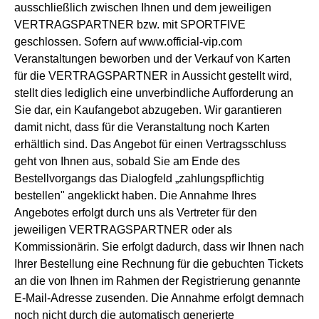
ausschließlich zwischen Ihnen und dem jeweiligen
VERTRAGSPARTNER bzw. mit SPORTFIVE
geschlossen. Sofern auf www.official-vip.com
Veranstaltungen beworben und der Verkauf von Karten
für die VERTRAGSPARTNER in Aussicht gestellt wird,
stellt dies lediglich eine unverbindliche Aufforderung an
Sie dar, ein Kaufangebot abzugeben. Wir garantieren
damit nicht, dass für die Veranstaltung noch Karten
erhältlich sind. Das Angebot für einen Vertragsschluss
geht von Ihnen aus, sobald Sie am Ende des
Bestellvorgangs das Dialogfeld „zahlungspflichtig
bestellen" angeklickt haben. Die Annahme Ihres
Angebotes erfolgt durch uns als Vertreter für den
jeweiligen VERTRAGSPARTNER oder als
Kommissionärin. Sie erfolgt dadurch, dass wir Ihnen nach
Ihrer Bestellung eine Rechnung für die gebuchten Tickets
an die von Ihnen im Rahmen der Registrierung genannte
E-Mail-Adresse zusenden. Die Annahme erfolgt demnach
noch nicht durch die automatisch generierte