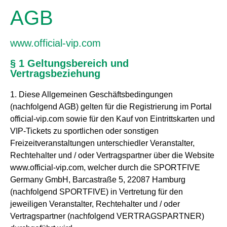
AGB
www.official-vip.com
§ 1 Geltungsbereich und
Vertragsbeziehung
1. Diese Allgemeinen Geschäftsbedingungen
(nachfolgend AGB) gelten für die Registrierung im Portal
official-vip.com sowie für den Kauf von Eintrittskarten und
VIP-Tickets zu sportlichen oder sonstigen
Freizeitveranstaltungen unterschiedler Veranstalter,
Rechtehalter und / oder Vertragspartner über die Website
www.official-vip.com, welcher durch die SPORTFIVE
Germany GmbH, Barcastraße 5, 22087 Hamburg
(nachfolgend SPORTFIVE) in Vertretung für den
jeweiligen Veranstalter, Rechtehalter und / oder
Vertragspartner (nachfolgend VERTRAGSPARTNER)