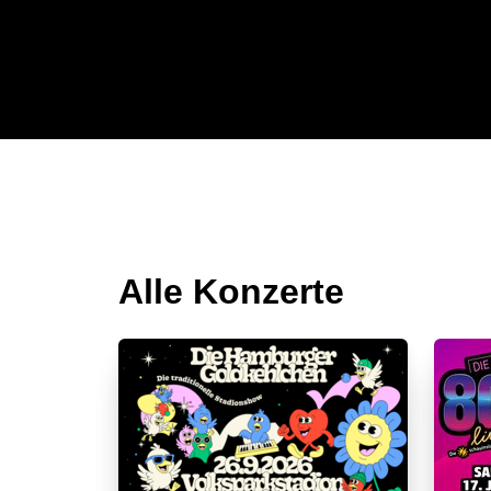
Alle Konzerte