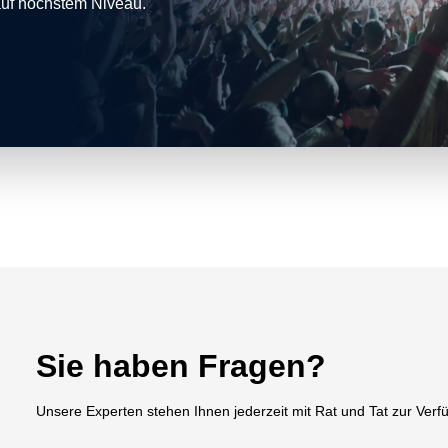
auf höchstem Niveau.
Sie haben Fragen?
Unsere Experten stehen Ihnen jederzeit mit Rat und Tat zur Verf