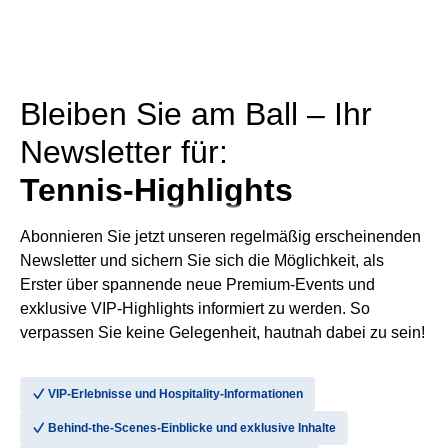
Bleiben Sie am Ball – Ihr
Newsletter für:
Tennis-Highlights
Abonnieren Sie jetzt unseren regelmäßig erscheinenden
Newsletter und sichern Sie sich die Möglichkeit, als
Erster über spannende neue Premium-Events und
exklusive VIP-Highlights informiert zu werden. So
verpassen Sie keine Gelegenheit, hautnah dabei zu sein!
􀆅
VIP-Erlebnisse und Hospitality-Informationen
􀆅
Behind-the-Scenes-Einblicke und exklusive Inhalte