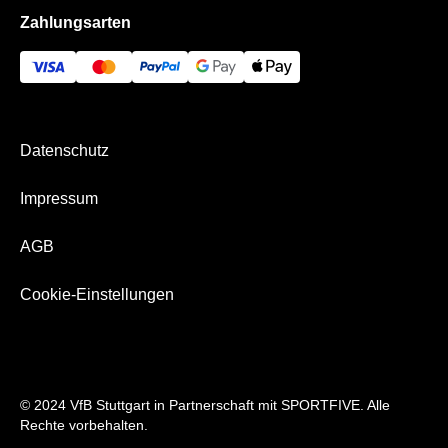
Impressum
Zahlungsarten
Die VIP-Bereiche
Bezahlung & Versand
Datenschutz
Impressum
AGB
Cookie-Einstellungen
© 2024 VfB Stuttgart in Partnerschaft mit SPORTFIVE. Alle
Rechte vorbehalten.