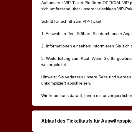
Auf unserer VIP-Ticket-Plattform OFFICIAL VIP p
sich umfassend über unsere vielseitigen VIP-Pa
Schritt für Schritt zum VIP-Ticket:
1. Auswahl treffen: Stöbern Sie durch unser An
2. Informationen einsehen: Informieren Sie sich d
3. Weiterleitung zum Kauf: Wenn Sie Ihr gewün
weitergeleitet.
Hinweis: Sie verlassen unsere Seite und werden d
unkompliziert abschließen.
Wir freuen uns darauf, Ihnen ein unvergessliche
Ablauf des Ticketkaufs für Auswärtsspie