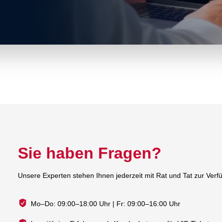
Sie haben Fragen?
Unsere Experten stehen Ihnen jederzeit mit Rat und Tat zur Verf
Mo–Do: 09:00–18:00 Uhr | Fr: 09:00–16:00 Uhr