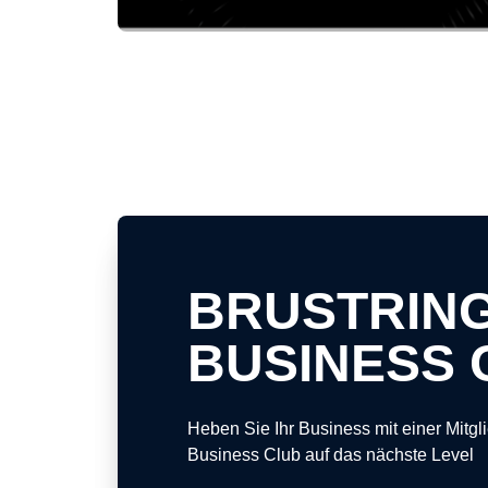
BRUSTRIN
BUSINESS 
Heben Sie Ihr Business mit einer Mitgli
Business Club auf das nächste Level