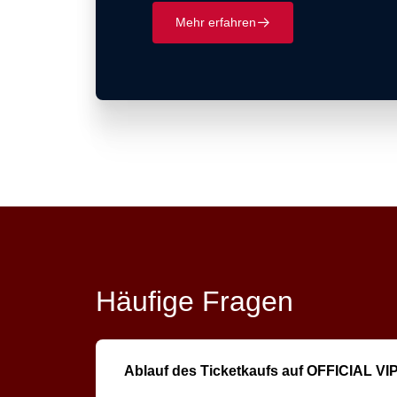
Mehr erfahren
􀄫
Häufige Fragen
Ablauf des Ticketkaufs auf OFFICIAL VI