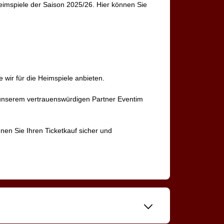
Heimspiele der Saison 2025/26. Hier können Sie
e wir für die Heimspiele anbieten.
 unserem vertrauenswürdigen Partner Eventim
nen Sie Ihren Ticketkauf sicher und
􀆈