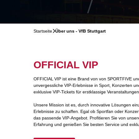
Startseite
􀆊
Über uns - VfB Stuttgart
OFFICIAL VIP
OFFICIAL VIP ist eine Brand von von SPORTFIVE und I
unvergessliche VIP-Erlebnisse in Sport, Konzerten un
exklusive VIP-Tickets für erstklassige Veranstaltunge
Unsere Mission ist es, durch innovative Lösungen ein
Erlebnisse zu schaffen. Egal ob Sportfan oder Konzert
das passende VIP-Angebot. Profitieren Sie von unser
Erfahrung und genießen Sie besten Service und exklu